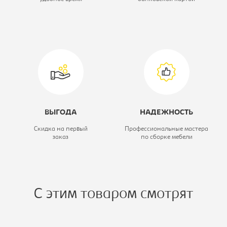
сетчатый акрил
ВЫГОДА
НАДЕЖНОСТЬ
Скидка на первый
Профессиональные мастера
заказ
по сборке мебели
С этим товаром смотрят