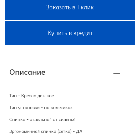
Заказать в 1 клик
Купить в кредит
Описание
Тип - Кресло детское
Тип установки - на колесиках
Спинка - отдельная от сиденья
Эргономичная спинка (сетка) - ДА