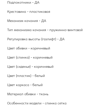
Подлокотники - ДА
Крестовина - пластиковая
Механизм качания - ДА
Тип механизма качания - пружинно-винтовой
Регулировка высоты (газлифт) - ДА
Цвет обивки - коричневый
Цвет (спинка) - коричневый
Цвет (сиденье) - коричневый
Цвет (пластик) - белый
Цвет каркаса - белый
Материал обивки - ткань
Особенности модели - спинка сетка