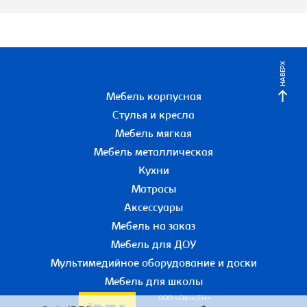
НАВЕРХ
Мебель корпусная
Стулья и кресла
Мебель мягкая
Мебель металлическая
Кухни
Матрасы
Аксессуары
Мебель на заказ
Мебель для ДОУ
Мультимедийное оборудование и доски
Мебель для школы
ООО «Офис51+»