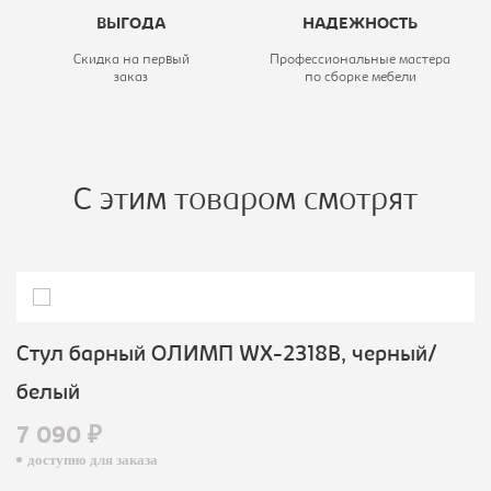
ВЫГОДА
НАДЕЖНОСТЬ
Скидка на первый
Профессиональные мастера
заказ
по сборке мебели
С этим товаром смотрят
Стул барный ОЛИМП WX-2318B, черный/
белый
7 090 ₽
доступно для заказа