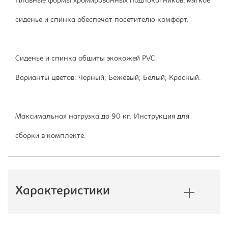
Плавные формы хромированных подлокотников, мягкое
сиденье и спинка обеспечат посетителю комфорт.
Сиденье и спинка обшиты экокожей PVC.
Варианты цветов: Черный; Бежевый; Белый; Красный.
Максимальная нагрузка до 90 кг. Инструкция для
сборки в комплекте.
Характеристики