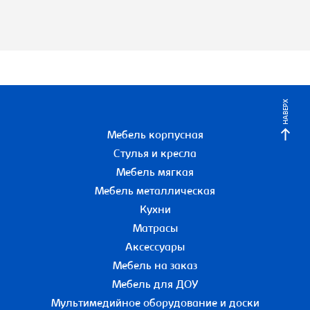
НАВЕРХ
Мебель корпусная
Стулья и кресла
Мебель мягкая
Мебель металлическая
Кухни
Матрасы
Аксессуары
Мебель на заказ
Мебель для ДОУ
Мультимедийное оборудование и доски