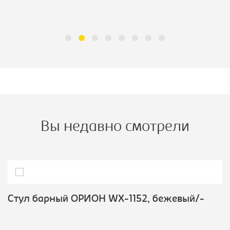
Вы недавно смотрели
Стул барный ОРИОН WX-1152, бежевый/-