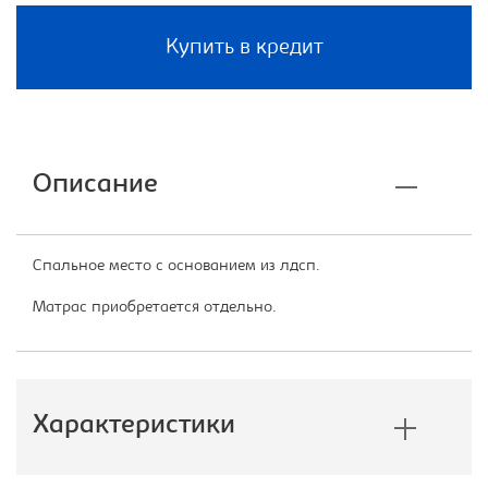
Купить в кредит
Описание
Спальное место с основанием из лдсп.
Матрас приобретается отдельно.
Характеристики