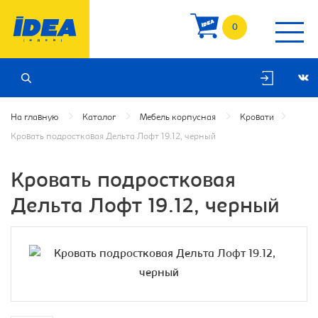
0
На главную
Каталог
Мебель корпусная
Кровати
Кровать подростковая Дельта Лофт 19.12, черный
Кровать подростковая
Дельта Лофт 19.12, черный