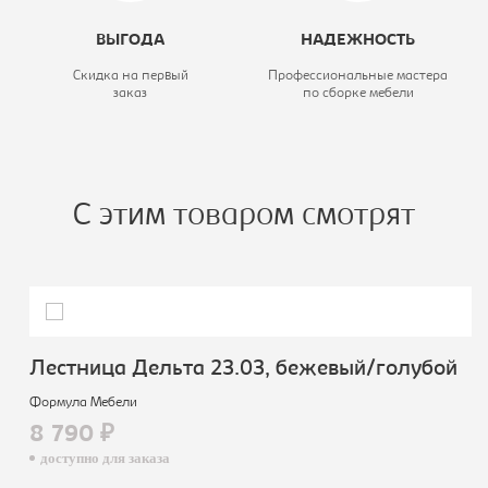
ВЫГОДА
НАДЕЖНОСТЬ
Скидка на первый
Профессиональные мастера
заказ
по сборке мебели
С этим товаром смотрят
Лестница Дельта 23.03, бежевый/голубой
Формула Мебели
8 790 ₽
доступно для заказа