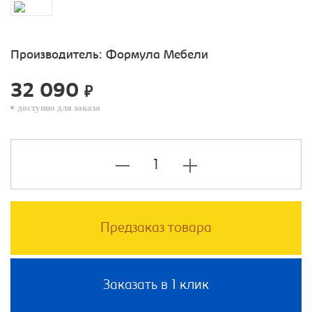
Производитель:
Формула Мебели
32 090
₽
доступно для заказа
Предзаказ товара
Заказать в 1 клик