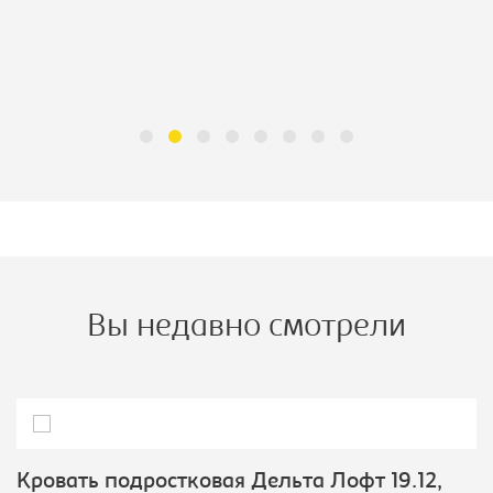
Вы недавно смотрели
Кровать подростковая Дельта Лофт 19.12,