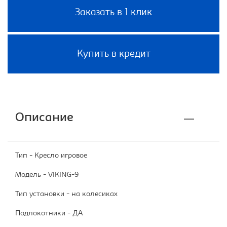
Заказать в 1 клик
Купить в кредит
Описание
Тип - Кресло игровое
Модель - VIKING-9
Тип установки - на колесиках
Подлокотники - ДА