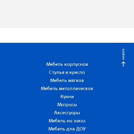
НАВЕРХ
Мебель корпусная
Стулья и кресла
Мебель мягкая
Мебель металлическая
Кухни
Матрасы
Аксессуары
Мебель на заказ
Мебель для ДОУ