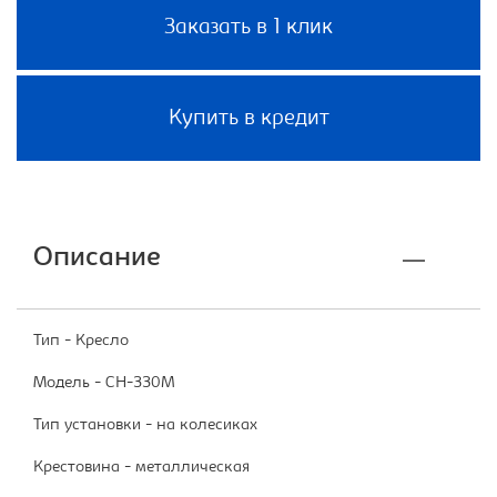
Заказать в 1 клик
Купить в кредит
Описание
Тип - Кресло
Модель - CH-330M
Тип установки - на колесиках
Крестовина - металлическая