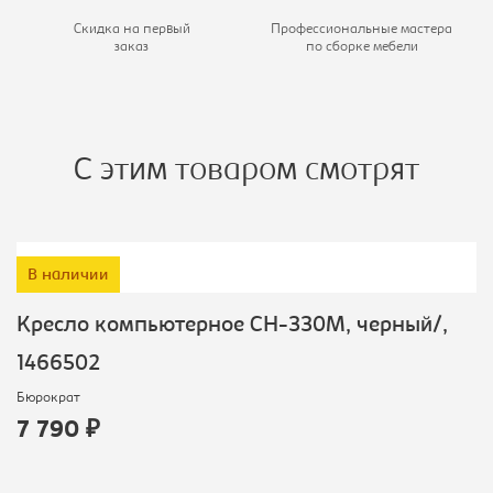
Скидка на первый
Профессиональные мастера
заказ
по сборке мебели
С этим товаром смотрят
В наличии
Кресло компьютерное CH-330M, черный/,
1466502
Бюрократ
7 790 ₽