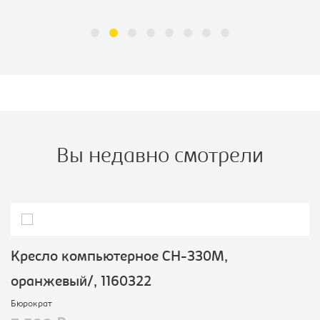
Вы недавно смотрели
Кресло компьютерное CH-330M,
оранжевый/, 1160322
Бюрократ