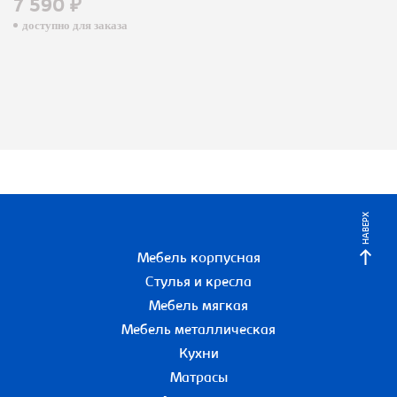
7 590 ₽
доступно для заказа
НАВЕРХ
Мебель корпусная
Стулья и кресла
Мебель мягкая
Мебель металлическая
Кухни
Матрасы