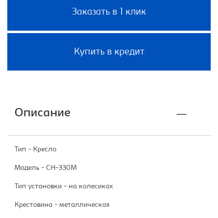
Заказать в 1 клик
Купить в кредит
Описание
Тип - Кресло
Модель - CH-330M
Тип установки - на колесиках
Крестовина - металлическая