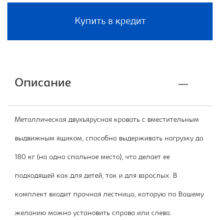
Купить в кредит
Описание
Металлическая двухъярусная кровать с вместительным
выдвижным ящиком, способна выдерживать нагрузку до
180 кг (на одно спальное место), что делает ее
подходящей как для детей, так и для взрослых. В
комплект входит прочная лестница, которую по Вашему
желанию можно установить справа или слева.