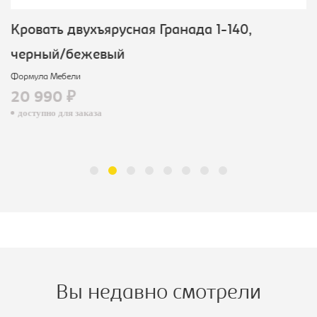
Кровать двухъярусная Гранада 1-140,
черный/бежевый
Формула Мебели
20 990 ₽
доступно для заказа
Вы недавно смотрели