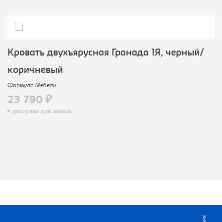
Кровать двухъярусная Гранада 1Я, черный/
коричневый
Формула Мебели
23 790 ₽
доступно для заказа