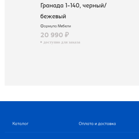
Гранада 1-140, черный/
бежевый
Формула Мебели
20 990 ₽
доступно для заказа
Каталог
Оплата и доставка