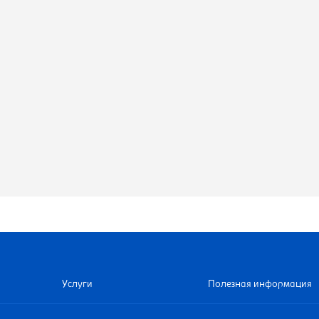
Услуги
Полезная информация