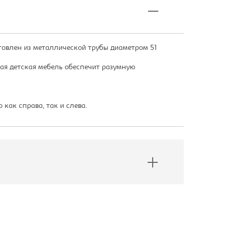
товлен из металлической трубы диаметром 51
кая детская мебель обеспечит разумную
как справа, так и слева.