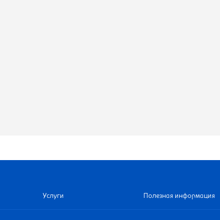
Услуги
Полезная информация