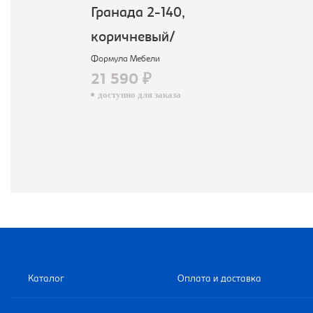
Гранада 2-140,
коричневый/
Формула Мебели
21 590 ₽
доступно для заказа
Каталог
Оплата и доставка