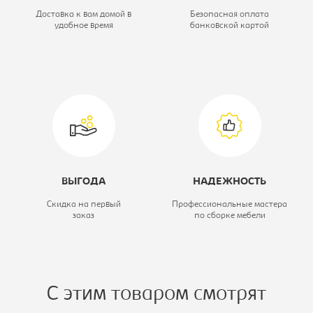
сетчатый акрил
Доставка к вам домой в
Безопасная оплата
удобное время
банковской картой
Тип:
Кресло
компьютерное
ВЫГОДА
НАДЕЖНОСТЬ
Скидка на первый
Профессиональные мастера
заказ
по сборке мебели
С этим товаром смотрят