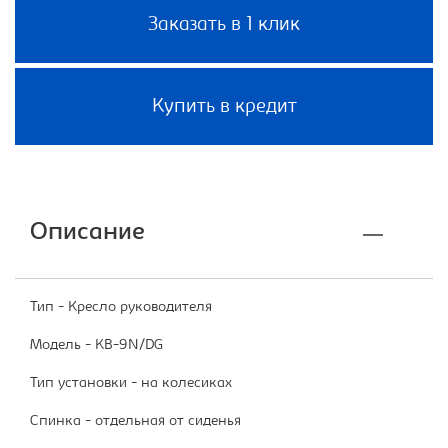
Заказать в 1 клик
Купить в кредит
Описание
Тип - Кресло руководителя
Модель - KB-9N/DG
Тип установки - на колесиках
Спинка - отдельная от сиденья