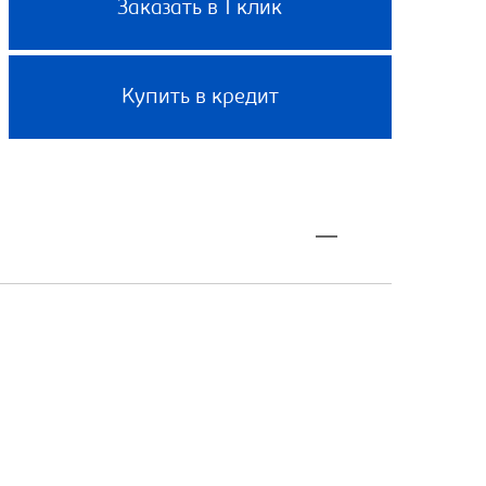
Заказать в 1 клик
Купить в кредит