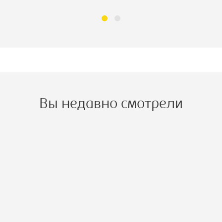
Вы недавно смотрели