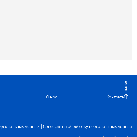
НАВЕРХ
О нас
Контакты
|
ерсональных данных
Согласие на обработку персональных данных