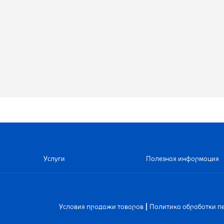
Услуги
Полезная информация
|
Условия продажи товаров
Политика обработки п