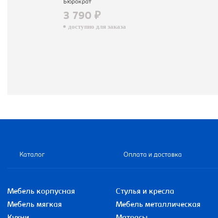
Бюрократ
3 790 ₽
доступно для заказа
Каталог
Оплата и доставка
Мебель корпусная
Стулья и кресла
Мебель мягкая
Мебель металлическая