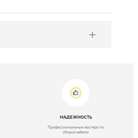
НАДЕЖНОСТЬ
Профессиональные мастера по
сборке мебели