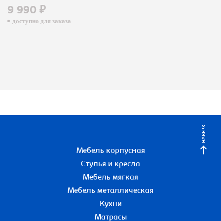
9 990 ₽
доступно для заказа
НАВЕРХ
Мебель корпусная
Стулья и кресла
Мебель мягкая
Мебель металлическая
Кухни
Матрасы