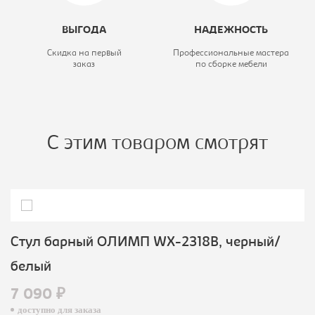
ВЫГОДА
НАДЕЖНОСТЬ
Скидка на первый
Профессиональные мастера
заказ
по сборке мебели
С этим товаром смотрят
Стул барный ОЛИМП WX-2318B, черный/
белый
7 090 ₽
доступно для заказа