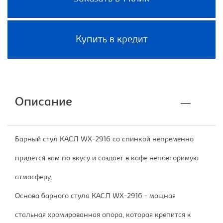
Купить в кредит
Описание
Барный стул КАСЛ WX-2916 со спинкой непременно
придется вам по вкусу и создает в кафе неповторимую
атмосферу,
Основа барного стула КАСЛ WX-2916 - мощная
стальная хромированная опора, которая крепится к