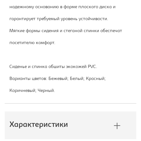
надежному основанию в форме плоского диска и
гарантирует требуемый уровень устойчивости.
Мягкие формы сидения и стеганой спинки обеспечат
посетителю комфорт.
Сиденье и спинка обшиты экокожей PVC.
Варианты цветов: Бежевый; Белый; Красный;
Коричневый; Черный.
Характеристики