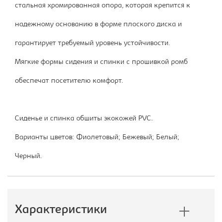
стальная хромированная опора, которая крепится к
надежному основанию в форме плоского диска и
гарантирует требуемый уровень устойчивости.
Мягкие формы сидения и спинки с прошивкой ромб
обеспечат посетителю комфорт.
Сиденье и спинка обшиты экокожей PVC.
Варианты цветов: Фиолетовый; Бежевый; Белый;
Черный.
Характеристики