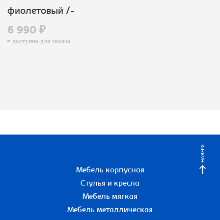
фиолетовый /-
6 990 ₽
доступно для заказа
НАВЕРХ
Мебель корпусная
Стулья и кресла
Мебель мягкая
Мебель металлическая