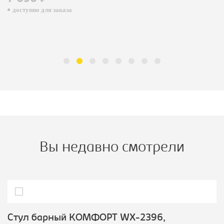
доступно для заказа
Вы недавно смотрели
Стул барный КОМФОРТ WX-2396,