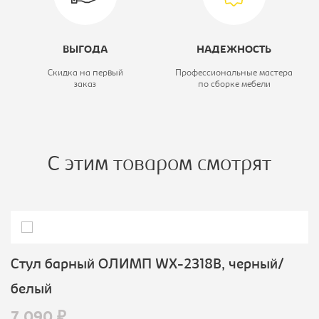
ВЫГОДА
НАДЕЖНОСТЬ
Скидка на первый
Профессиональные мастера
заказ
по сборке мебели
С этим товаром смотрят
Стул барный ОЛИМП WX-2318B, черный/
белый
7 090 ₽