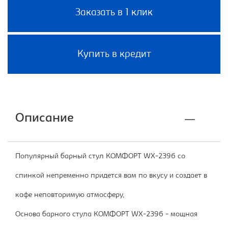
Заказать в 1 клик
Купить в кредит
Описание
Популярный барный стул КОМФОРТ WX-2396 со
спинкой непременно придется вам по вкусу и создает в
кафе неповторимую атмосферу,
Основа барного стула КОМФОРТ WX-2396 - мощная