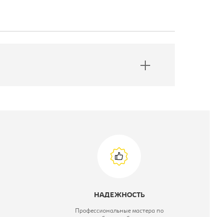
НАДЕЖНОСТЬ
Профессиональные мастера по