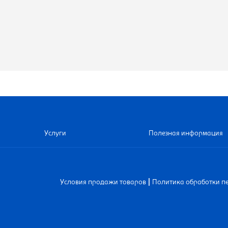
Услуги
Полезная информация
|
Условия продажи товаров
Политика обработки п