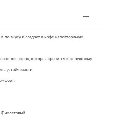
 по вкусу и создает в кафе неповторимую
ованная опора, которая крепится к надежному
нь устойчивости.
омфорт.
; Фиолетовый.