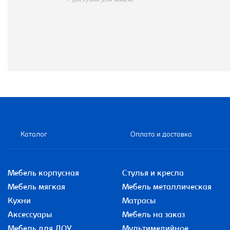
Каталог
Оплата и доставка
Мебель корпусная
Стулья и кресла
Мебель мягкая
Мебель металлическая
Кухни
Матрасы
Аксессуары
Мебель на заказ
Мебель для ДОУ
Мультимедийное