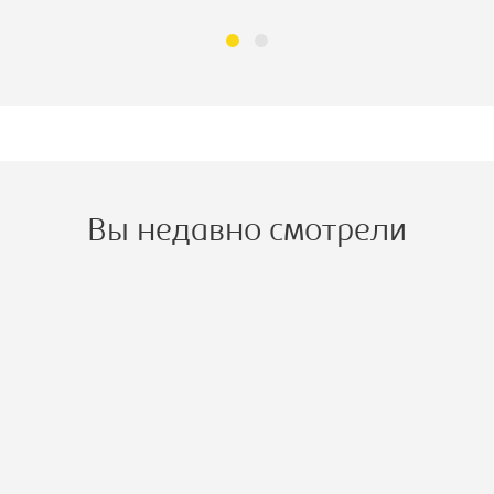
Вы недавно смотрели