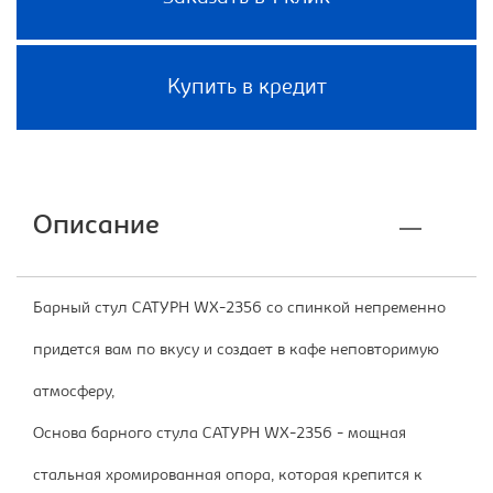
Купить в кредит
Описание
Барный стул САТУРН WX-2356 со спинкой непременно
придется вам по вкусу и создает в кафе неповторимую
атмосферу,
Основа барного стула САТУРН WX-2356 - мощная
стальная хромированная опора, которая крепится к