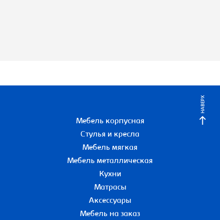
НАВЕРХ
Мебель корпусная
Стулья и кресла
Мебель мягкая
Мебель металлическая
Кухни
Матрасы
Аксессуары
Мебель на заказ