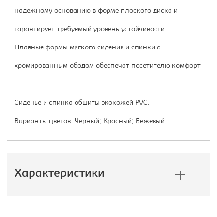
надежному основанию в форме плоского диска и
гарантирует требуемый уровень устойчивости.
Плавные формы мягкого сидения и спинки с
хромированным ободом обеспечат посетителю комфорт.
Сиденье и спинка обшиты экокожей PVC.
Варианты цветов: Черный; Красный; Бежевый.
Характеристики
Производитель: