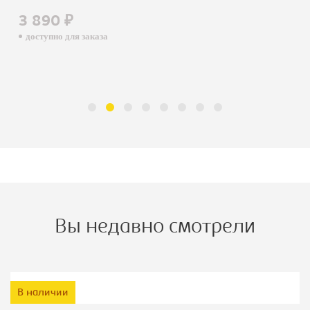
3 890 ₽
доступно для заказа
Вы недавно смотрели
В наличии