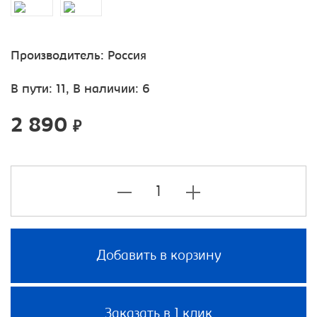
Производитель:
Россия
В пути: 11, В наличии: 6
2 890
₽
Добавить в корзину
Заказать в 1 клик