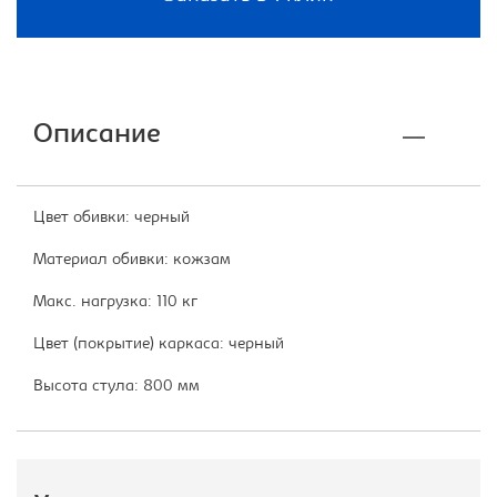
Описание
Цвет обивки: черный
Материал обивки: кожзам
Макс. нагрузка: 110 кг
Цвет (покрытие) каркаса: черный
Высота стула: 800 мм