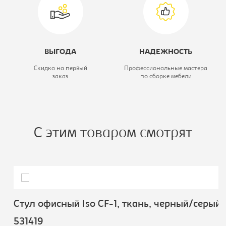
ВЫГОДА
НАДЕЖНОСТЬ
Скидка на первый
Профессиональные мастера
заказ
по сборке мебели
С этим товаром смотрят
Стул офисный Iso CF-1, ткань, черный/серый,
531419