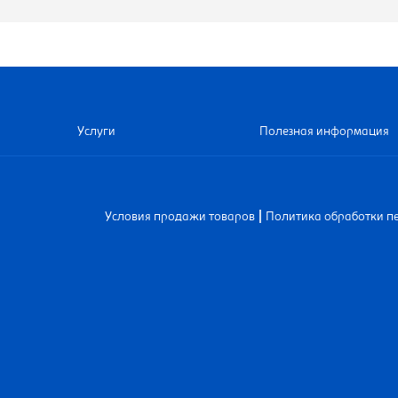
Услуги
Полезная информация
|
Условия продажи товаров
Политика обработки п