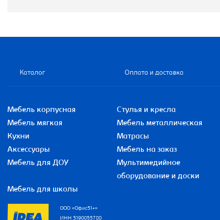
Каталог
Оплата и доставка
Мебель корпусная
Стулья и кресла
Мебель мягкая
Мебель металлическая
Кухни
Матрасы
Аксессуары
Мебель на заказ
Мебель для ДОУ
Мультимедийное
оборудование и доски
Мебель для школы
ООО «Офис51+»
ИНН 5190055780