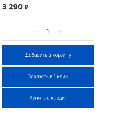
3 290
₽
Добавить в корзину
Заказать в 1 клик
Купить в кредит