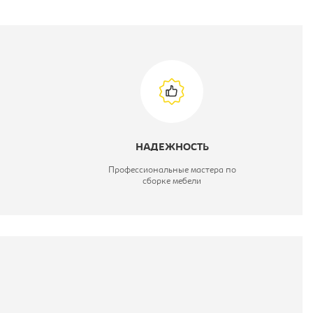
НАДЕЖНОСТЬ
Профессиональные мастера по
сборке мебели