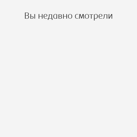
Вы недавно смотрели