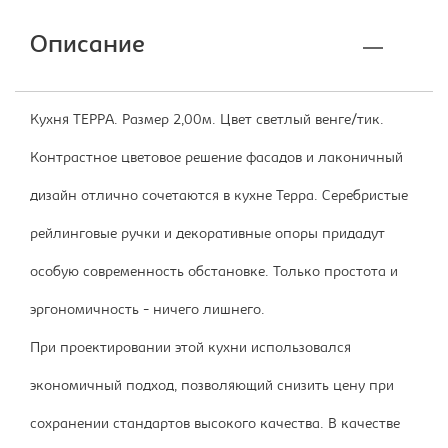
Описание
Кухня ТЕРРА. Размер 2,00м. Цвет светлый венге/тик.
Контрастное цветовое решение фасадов и лаконичный
дизайн отлично сочетаются в кухне Терра. Серебристые
рейлинговые ручки и декоративные опоры придадут
особую современность обстановке. Только простота и
эргономичность - ничего лишнего.
При проектировании этой кухни использовался
экономичный подход, позволяющий снизить цену при
сохранении стандартов высокого качества. В качестве