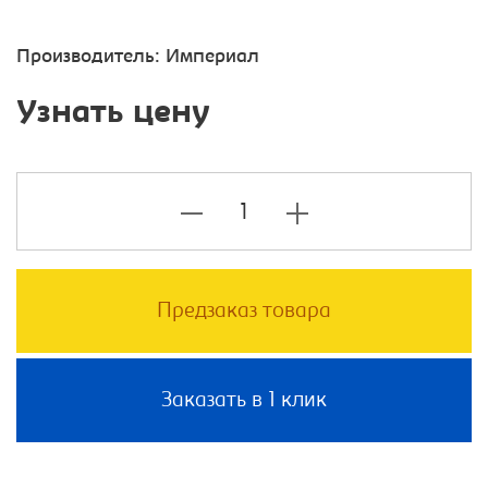
Производитель:
Империал
Узнать цену
Предзаказ товара
Заказать в 1 клик