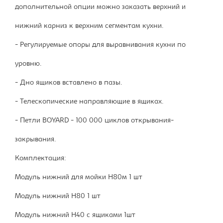
дополнительной опции можно заказать верхний и
нижний карниз к верхним сегментам кухни.
- Регулируемые опоры для выравнивания кухни по
уровню.
- Дно ящиков вставлено в пазы.
- Телескопические направляющие в ящиках.
- Петли BOYARD - 100 000 циклов открывания-
закрывания.
Комплектация:
Модуль нижний для мойки Н80м 1 шт
Модуль нижний Н80 1 шт
Модуль нижний Н40 с ящиками 1шт