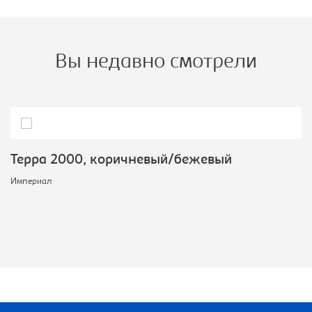
Вы недавно смотрели
Терра 2000, коричневый/бежевый
Империал