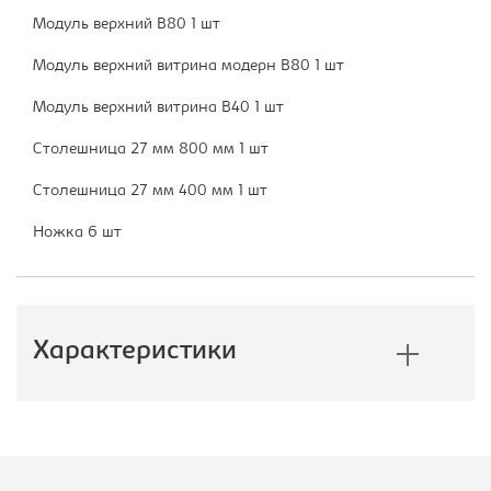
Модуль верхний В80 1 шт
Модуль верхний витрина модерн В80 1 шт
Модуль верхний витрина В40 1 шт
Столешница 27 мм 800 мм 1 шт
Столешница 27 мм 400 мм 1 шт
Ножка 6 шт
Характеристики
Производитель:
Империал
Серия кухни:
Терра