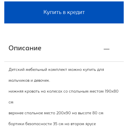
Купить в кредит
Описание
Детский мебельный комплект можно купить для
мальчиков и девочек.
нижняя кровать на колесах со спальным местом 190х80
см
верхнее спальное место 200х90 на высоте 80 см
бортики безопасности 35 см на втором ярусе