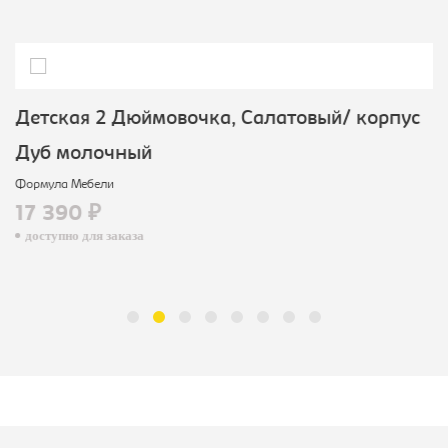
Детская 2 Дюймовочка, Салатовый/ корпус
Дуб молочный
Формула Мебели
17 390 ₽
доступно для заказа