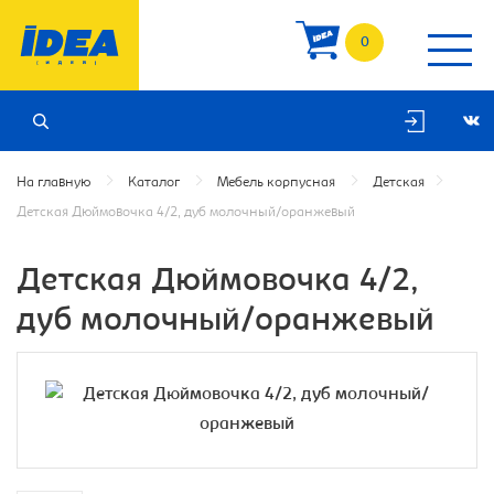
0
На главную
Каталог
Мебель корпусная
Детская
Детская Дюймовочка 4/2, дуб молочный/оранжевый
Детская Дюймовочка 4/2,
дуб молочный/оранжевый