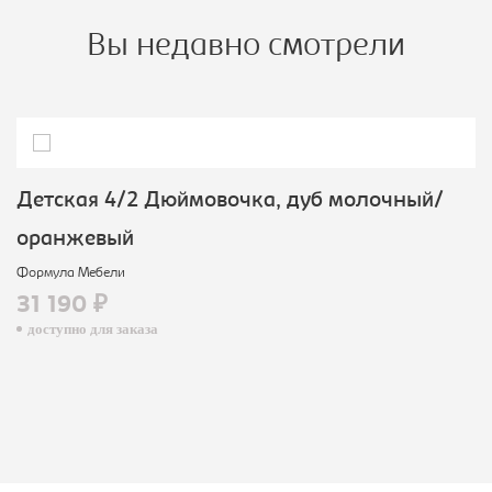
Вы недавно смотрели
Детская 4/2 Дюймовочка, дуб молочный/
оранжевый
Формула Мебели
31 190 ₽
доступно для заказа