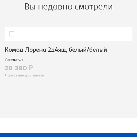
Вы недавно смотрели
Комод Лорена 2д4ящ, белый/белый
Империал
28 390 ₽
доступно для заказа