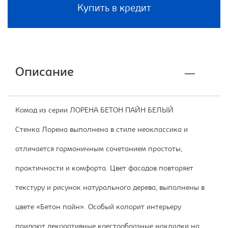
Купить в кредит
Описание
Комод из серии ЛОРЕНА БЕТОН ПАЙН БЕЛЫЙ
Стенка Лорена выполнена в стиле неоклассика и
отличается гармоничным сочетанием простоты,
практичности и комфорта. Цвет фасадов повторяет
текстуру и рисунок натурального дерева, выполнены в
цвете «Бетон пайн». Особый колорит интерьеру
придают декоративные крестообразные накладки на