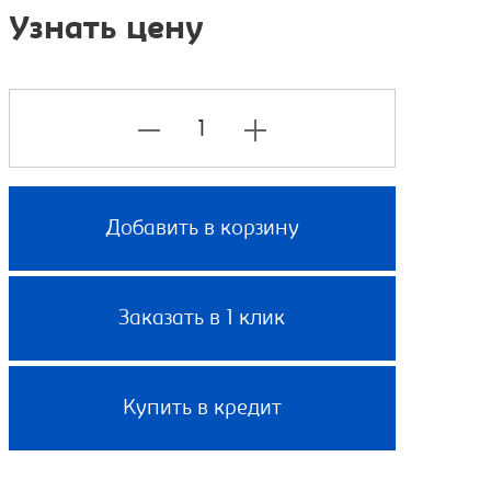
Узнать цену
Добавить в корзину
Заказать в 1 клик
Купить в кредит