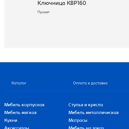
Ключница KBP160
Промет
Каталог
Оплата и доставка
Мебель корпусная
Стулья и кресла
Мебель мягкая
Мебель металлическая
Кухни
Матрасы
Аксессуары
Мебель на заказ