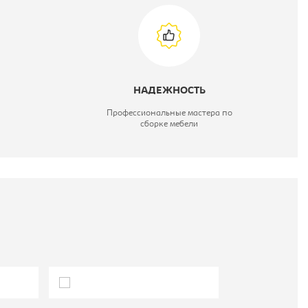
НАДЕЖНОСТЬ
Профессиональные мастера по
сборке мебели