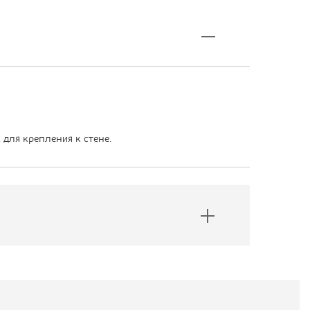
 для крепления к стене.