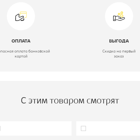
одель:
KBP160
ОПЛАТА
ВЫГОДА
опасная оплата банковской
Скидка на первый
картой
заказ
С этим товаром смотрят