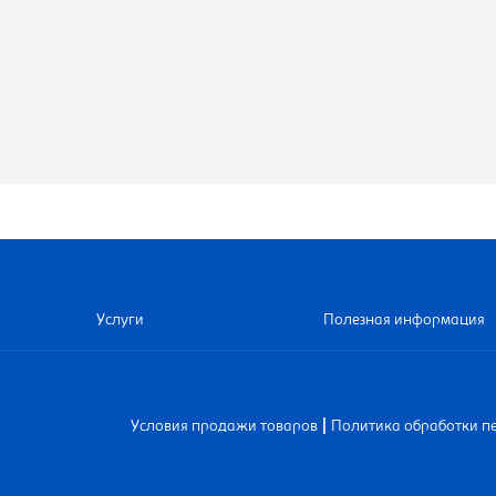
Услуги
Полезная информация
|
Условия продажи товаров
Политика обработки п