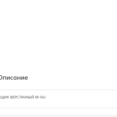
Описание
ЯЩИК ВЕРСТАЧНЫЙ М-140