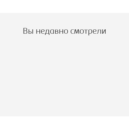
Вы недавно смотрели