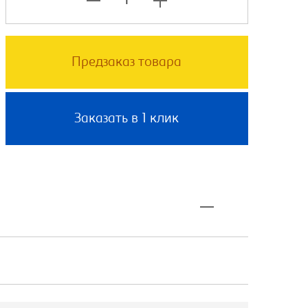
Предзаказ товара
Заказать в 1 клик