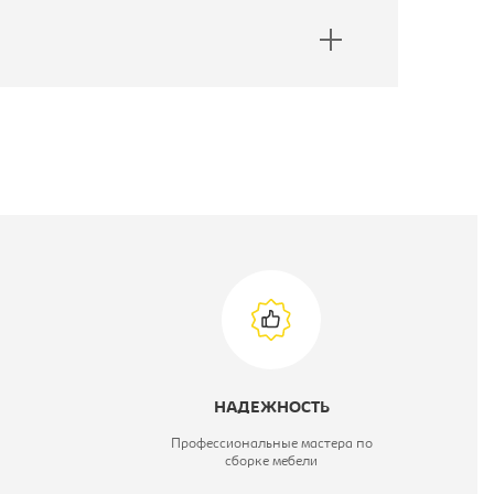
НАДЕЖНОСТЬ
Профессиональные мастера по
сборке мебели