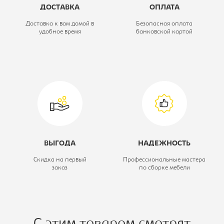
ДОСТАВКА
ОПЛАТА
Доставка к вам домой в
Безопасная оплата
удобное время
банковской картой
ВЫГОДА
НАДЕЖНОСТЬ
Скидка на первый
Профессиональные мастера
заказ
по сборке мебели