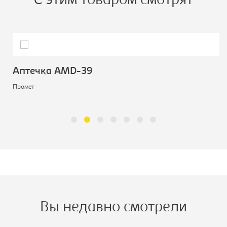
С этим товаром смотрят
Аптечка AMD-39
Промет
Вы недавно смотрели