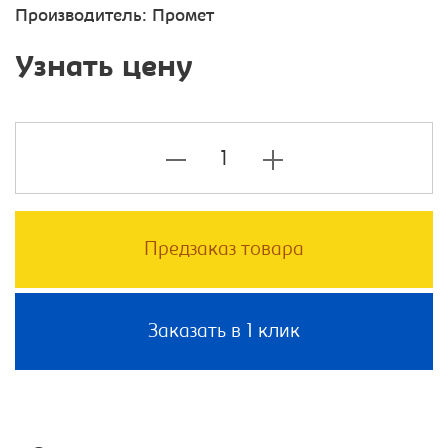
Производитель:
Промет
Узнать цену
Предзаказ товара
Заказать в 1 клик