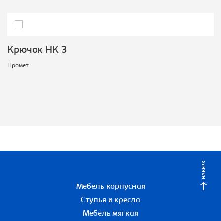
Крючок НК 3
Промет
НАВЕРХ
Мебель корпусная
Стулья и кресла
Мебель мягкая