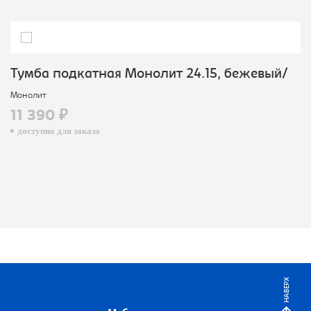
Тумба подкатная Монолит 24.15, бежевый/
Монолит
11 390 ₽
доступно для заказа
НАВЕРХ