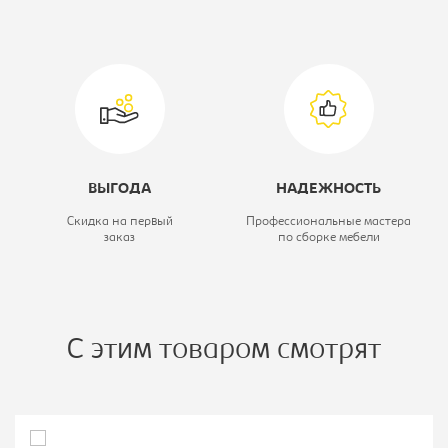
Модель:
24.15
Коллекция:
Монолит
ВЫГОДА
НАДЕЖНОСТЬ
Скидка на первый
Профессиональные мастера
заказ
по сборке мебели
С этим товаром смотрят