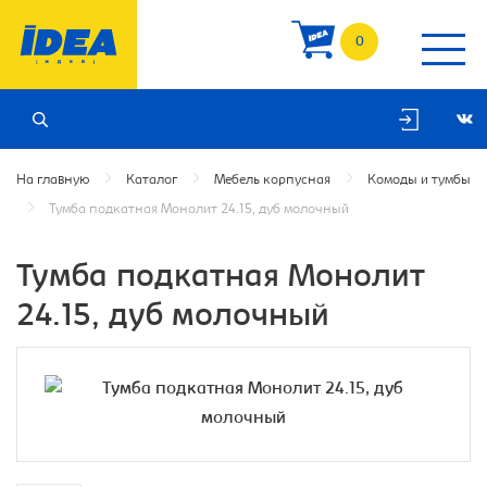
0
На главную
Каталог
Мебель корпусная
Комоды и тумбы
Тумба подкатная Монолит 24.15, дуб молочный
Тумба подкатная Монолит
24.15, дуб молочный