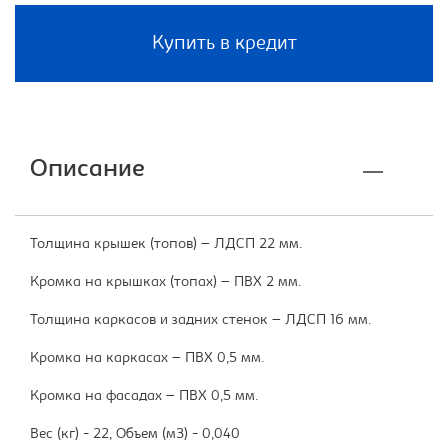
Купить в кредит
Описание
Толщина крышек (топов) – ЛДСП 22 мм.
Кромка на крышках (топах) – ПВХ 2 мм.
Толщина каркасов и задних стенок – ЛДСП 16 мм.
Кромка на каркасах – ПВХ 0,5 мм.
Кромка на фасадах – ПВХ 0,5 мм.
Вес (кг) - 22, Объем (м3) - 0,040