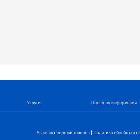
Услуги
Полезная информация
|
Условия продажи товаров
Политика обработки п