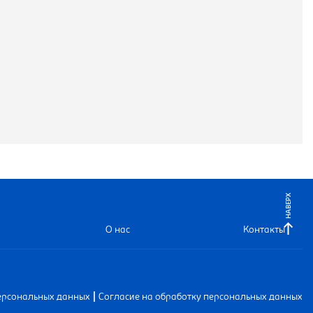
НАВЕРХ
О нас
Контакты
|
ерсональных данных
Согласие на обработку персональных данных