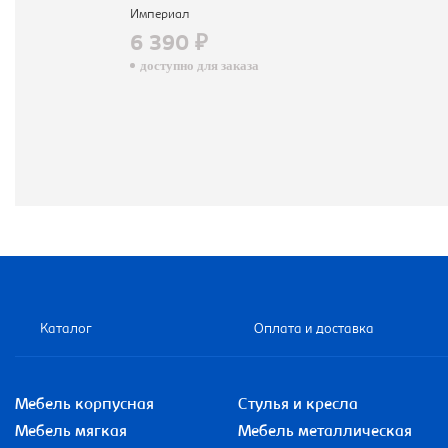
Империал
6 390 ₽
доступно для заказа
Каталог
Оплата и доставка
Мебель корпусная
Стулья и кресла
Мебель мягкая
Мебель металлическая