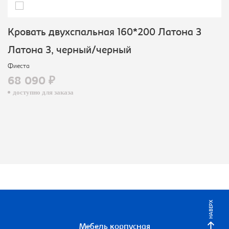
Кровать двухспальная 160*200 Латона 3
Латона 3, черный/черный
Фиеста
68 090 ₽
доступно для заказа
НАВЕРХ
Мебель корпусная