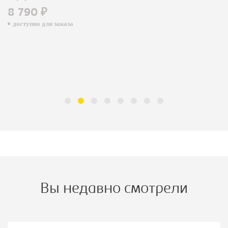
8 790 ₽
доступно для заказа
Вы недавно смотрели