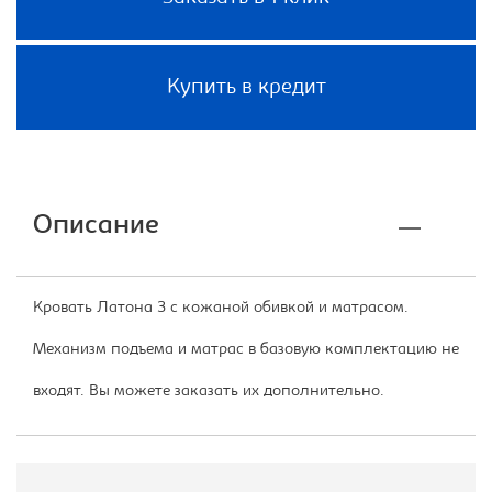
Купить в кредит
Описание
Кровать Латона 3 с кожаной обивкой и матрасом.
Механизм подъема и матрас в базовую комплектацию не
входят. Вы можете заказать их дополнительно.