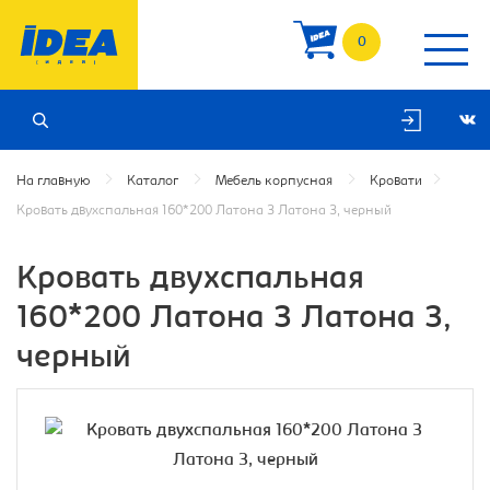
0
На главную
Каталог
Мебель корпусная
Кровати
Кровать двухспальная 160*200 Латона 3 Латона 3, черный
Кровать двухспальная
160*200 Латона 3 Латона 3,
черный