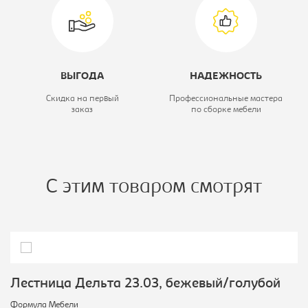
Коллекция:
Латона 3
ВЫГОДА
НАДЕЖНОСТЬ
Скидка на первый
Профессиональные мастера
заказ
по сборке мебели
С этим товаром смотрят
Лестница Дельта 23.03, бежевый/голубой
Формула Мебели