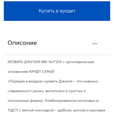
Купить в кредит
Описание
КРОВАТЬ ДЖУЛИЯ МИ 140*200 с ортопедическим
основанием КРАФТ СЕРЫЙ
«Парящая в воздухе» кровать Джулия – это новинка
современного рынка, выполнена в простых и
лаконичных формах. Комбинированное изголовье из
ЛДСП с мягкой накладкой - удобная, уютная и красивая