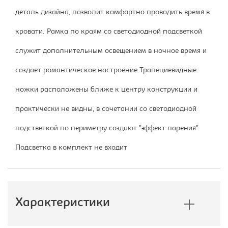
деталь дизайна, позволит комфортно проводить время в
кровати. Рамка по краям со светодиодной подсветкой
служит дополнительным освещением в ночное время и
создает романтическое настроение.Трапециевидные
ножки расположены ближе к центру конструкции и
практически не видны, в сочетании со светодиодной
подстветкой по периметру создают "эффект парения".
Подсветка в комплект не входит
Характеристики