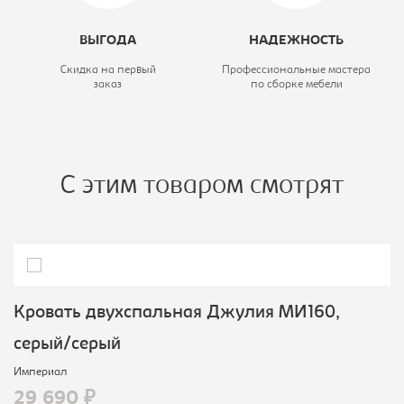
ВЫГОДА
НАДЕЖНОСТЬ
Скидка на первый
Профессиональные мастера
заказ
по сборке мебели
С этим товаром смотрят
Кровать двухспальная Джулия МИ160,
серый/серый
Империал
29 690 ₽