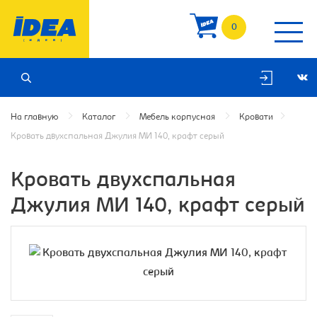
0
На главную
Каталог
Мебель корпусная
Кровати
Кровать двухспальная Джулия МИ 140, крафт серый
Кровать двухспальная
Джулия МИ 140, крафт серый