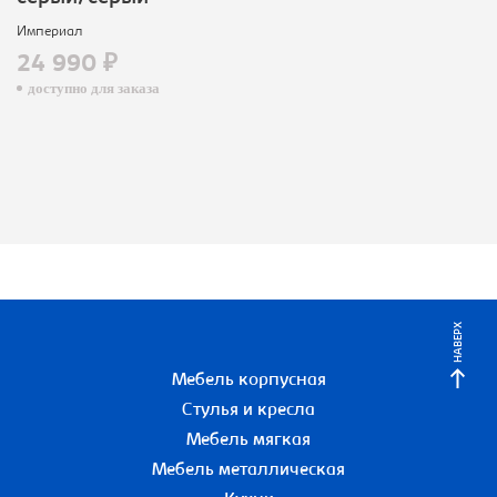
Империал
24 990 ₽
доступно для заказа
НАВЕРХ
Мебель корпусная
Стулья и кресла
Мебель мягкая
Мебель металлическая