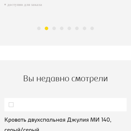
доступно для заказа
Вы недавно смотрели
Кровать двухспальная Джулия МИ 140,
серый/серый