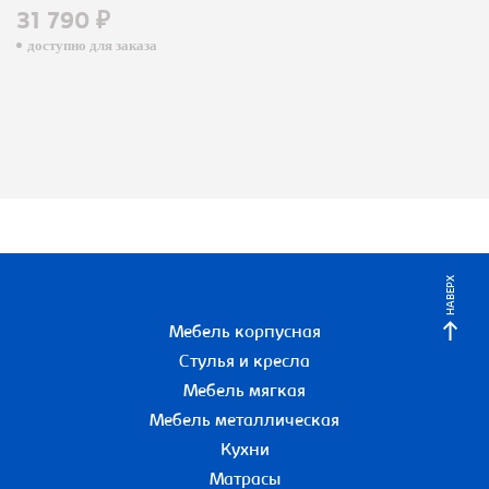
31 790 ₽
доступно для заказа
НАВЕРХ
Мебель корпусная
Стулья и кресла
Мебель мягкая
Мебель металлическая
Кухни
Матрасы