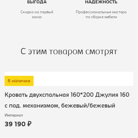
ВЫГОДА
НАДЕЖНОСТЬ
Скидка на первый
Профессиональные мастера
заказ
по сборке мебели
С этим товаром смотрят
В наличии
Кровать двухспальная 160*200 Джулия 160
с под. механизмом, бежевый/бежевый
Империал
39 190 ₽