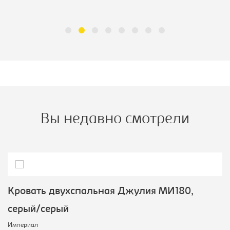
Вы недавно смотрели
Кровать двухспальная Джулия МИ180,
серый/серый
Империал