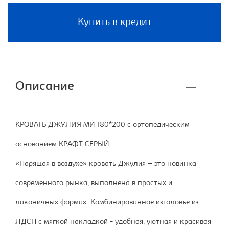
Купить в кредит
Описание
КРОВАТЬ ДЖУЛИЯ МИ 180*200 с ортопедическим
основанием КРАФТ СЕРЫЙ
«Парящая в воздухе» кровать Джулия – это новинка
современного рынка, выполнена в простых и
лаконичных формах. Комбинированное изголовье из
ЛДСП с мягкой накладкой - удобная, уютная и красивая