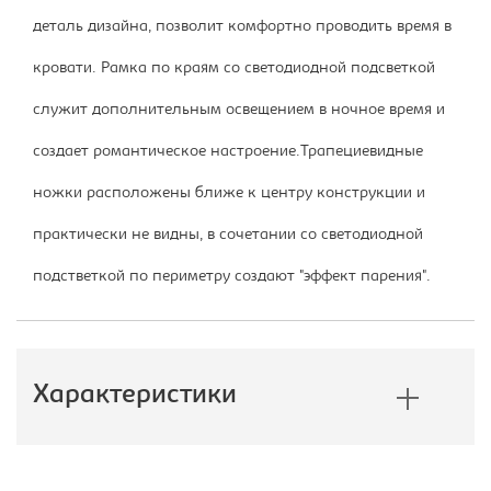
деталь дизайна, позволит комфортно проводить время в
кровати. Рамка по краям со светодиодной подсветкой
служит дополнительным освещением в ночное время и
создает романтическое настроение.Трапециевидные
ножки расположены ближе к центру конструкции и
практически не видны, в сочетании со светодиодной
подстветкой по периметру создают "эффект парения".
Характеристики
Производитель:
Империал