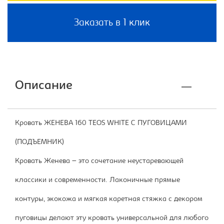
Заказать в 1 клик
Описание
Кровать ЖЕНЕВА 160 TEOS WHITE С ПУГОВИЦАМИ
(ПОДЪЕМНИК)
Кровать Женева – это сочетание неустаревающей
классики и современности. Лаконичные прямые
контуры, экокожа и мягкая каретная стяжка с декором
пуговицы делают эту кровать универсальной для любого