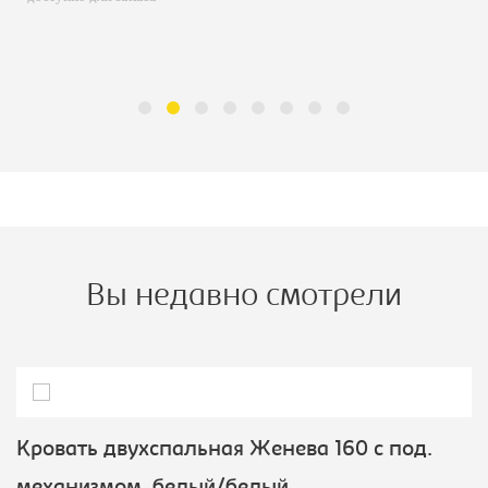
Вы недавно смотрели
Кровать двухспальная Женева 160 с под.