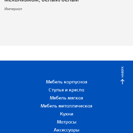
механизмом, белый/белый
Империал
НАВЕРХ
Мебель корпусная
Стулья и кресла
Мебель мягкая
Мебель металлическая
Кухни
Матрасы
Аксессуары