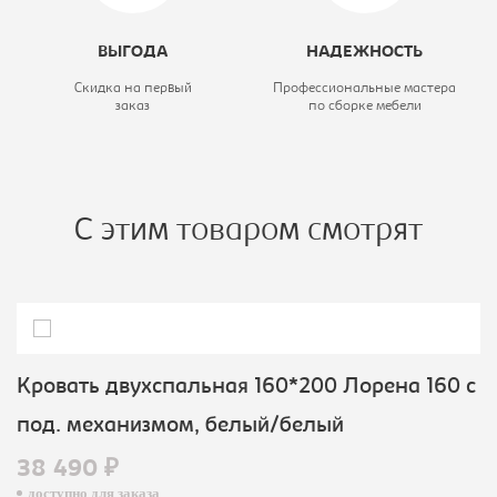
ВЫГОДА
НАДЕЖНОСТЬ
Скидка на первый
Профессиональные мастера
заказ
по сборке мебели
С этим товаром смотрят
Кровать двухспальная 160*200 Лорена 160 с
под. механизмом, белый/белый
38 490 ₽
доступно для заказа