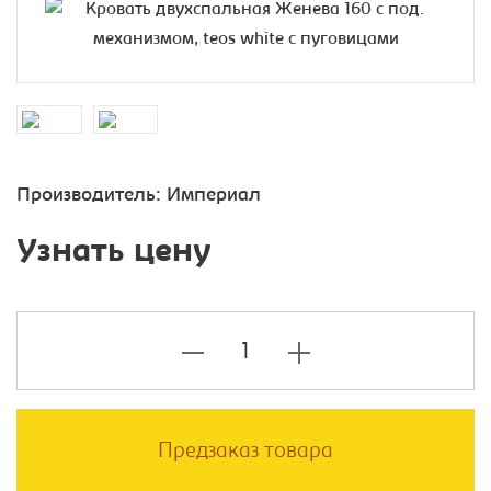
Производитель:
Империал
Узнать цену
Предзаказ товара