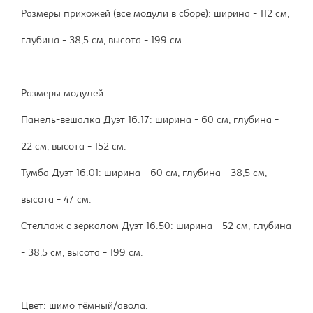
Размеры прихожей (все модули в сборе): ширина - 112 см,
глубина - 38,5 см, высота - 199 см.
Размеры модулей:
Панель-вешалка Дуэт 16.17: ширина - 60 см, глубина -
22 см, высота - 152 см.
Тумба Дуэт 16.01: ширина - 60 см, глубина - 38,5 см,
высота - 47 см.
Стеллаж с зеркалом Дуэт 16.50: ширина - 52 см, глубина
- 38,5 см, высота - 199 см.
Цвет: шимо тёмный/авола.