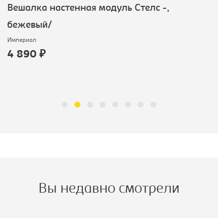
Вешалка настенная модуль Стелс -,
бежевый/
Империал
4 890 ₽
Вы недавно смотрели