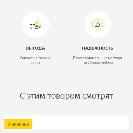
Тип прихожей:
Прихожая комп.
ВЫГОДА
НАДЕЖНОСТЬ
Скидка на первый
Профессиональные мастера
заказ
по сборке мебели
С этим товаром смотрят
В наличии