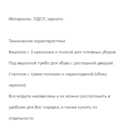
Материалы: ЛДСП, зеркало.
Технические характеристики:
Вешалка с 3 крючками и полкой для головных уборов.
Под вешалкой тумба для обуви с распашной дверцей.
Стеллаж с тремя полками и перекладиной (сбоку
зеркало).
Все модули независимы и их можно расположить в
удобном для Вас порядке, а также купить по
отдельности.