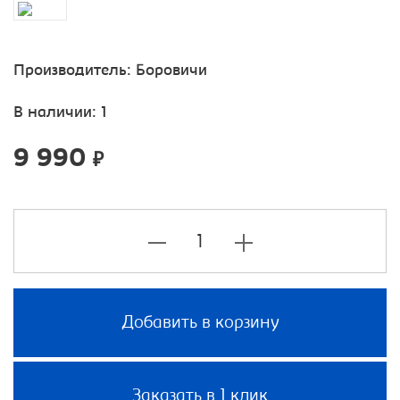
Производитель:
Боровичи
В наличии: 1
9 990
₽
Добавить в корзину
Заказать в 1 клик