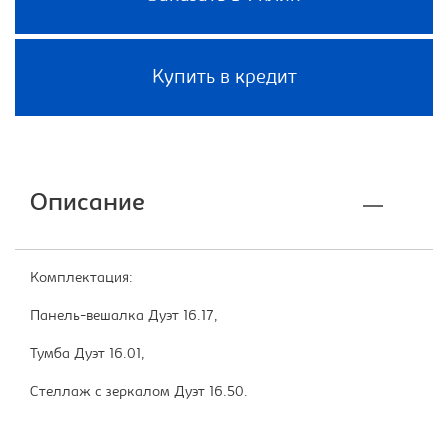
Купить в кредит
Описание
Комплектация:
Панель-вешалка Дуэт 16.17,
Тумба Дуэт 16.01,
Стеллаж с зеркалом Дуэт 16.50.