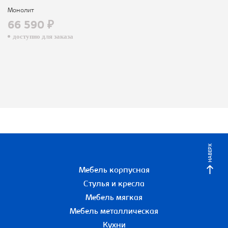
Монолит
66 590 ₽
доступно для заказа
НАВЕРХ
Мебель корпусная
Стулья и кресла
Мебель мягкая
Мебель металлическая
Кухни