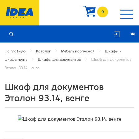
0
На главную
Каталог
Мебель корпусная
Шкафы и
шкафы-купе
Шкафы для документов
Шкаф для документов
Эталон 93.14, венге
Шкаф для документов
Эталон 93.14, венге