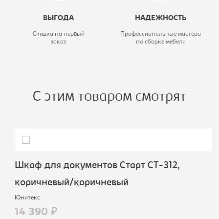
ВЫГОДА
НАДЕЖНОСТЬ
Скидка на первый
Профессиональные мастера
заказ
по сборке мебели
С этим товаром смотрят
Шкаф для документов Старт СТ-312,
коричневый/коричневый
Юнитекс
14 390 ₽