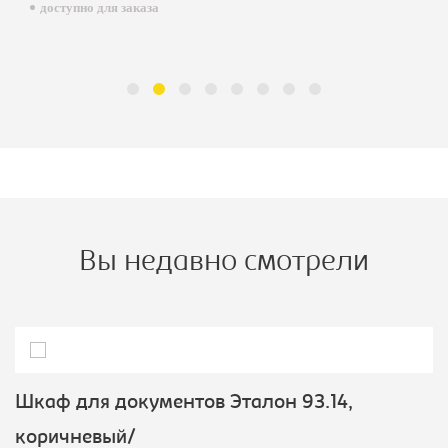
доступно для заказа
Вы недавно смотрели
Шкаф для документов Эталон 93.14,
коричневый/