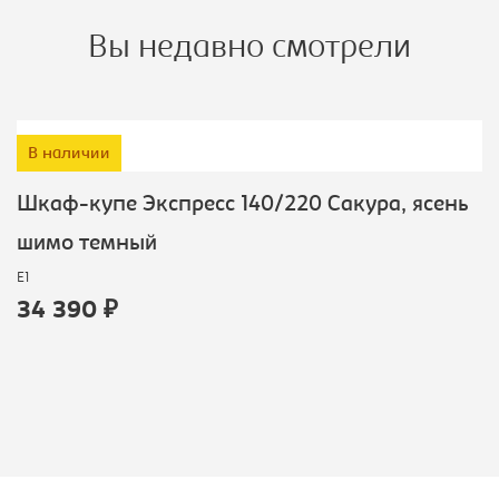
Вы недавно смотрели
В наличии
Шкаф-купе Экспресс 140/220 Сакура, ясень
шимо темный
E1
34 390 ₽