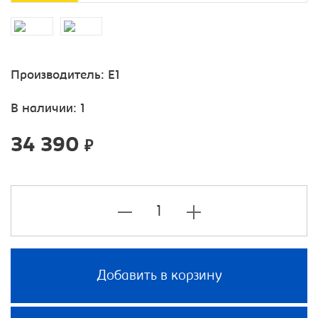
Производитель:
E1
В наличии: 1
34 390
₽
Добавить в корзину