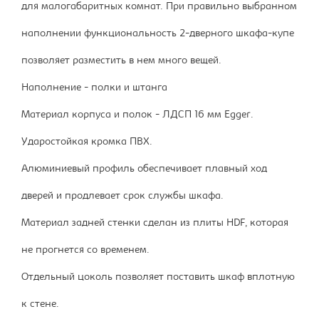
для малогабаритных комнат. При правильно выбранном
наполнении функциональность 2-дверного шкафа-купе
позволяет разместить в нем много вещей.
Наполнение - полки и штанга
Материал корпуса и полок - ЛДСП 16 мм Egger.
Ударостойкая кромка ПВХ.
Алюминиевый профиль обеспечивает плавный ход
дверей и продлевает срок службы шкафа.
Материал задней стенки сделан из плиты HDF, которая
не прогнется со временем.
Отдельный цоколь позволяет поставить шкаф вплотную
к стене.