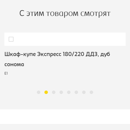
С этим товаром смотрят
Шкаф-купе Экспресс 180/220 ДДЗ, дуб
сонома
E1