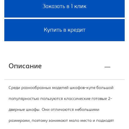
Заказать в 1 клик
Купить в кредит
Описание
Среди разнообразных моделей шкафов-купе большой
популярностью пользуются классические готовые 2-
дверные шкафы. Они отличаются небольшими
размерами, поэтому занимают мало места и подходят