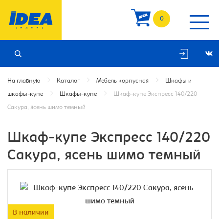
0
На главную
Каталог
Мебель корпусная
Шкафы и
шкафы-купе
Шкафы-купе
Шкаф-купе Экспресс 140/220
Сакура, ясень шимо темный
Шкаф-купе Экспресс 140/220
Сакура, ясень шимо темный
В наличии