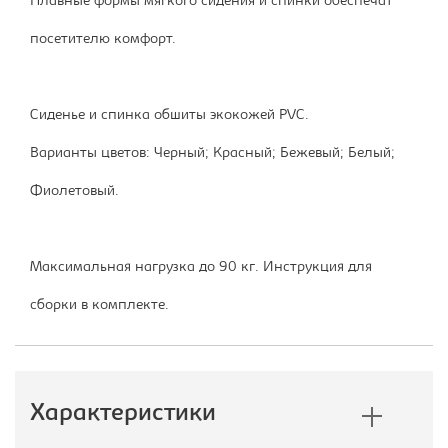
Плавные формы мягкого сидения и спинки обеспечат
посетителю комфорт.
Сиденье и спинка обшиты экокожей PVC.
Варианты цветов: Черный; Красный; Бежевый; Белый;
Фиолетовый.
Максимальная нагрузка до 90 кг. Инструкция для
сборки в комплекте.
Характеристики