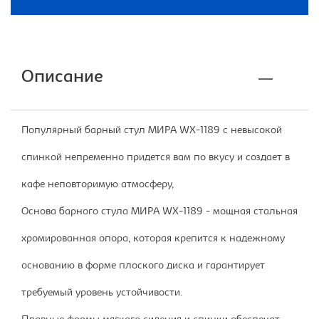
Описание
Популярный барный стул МИРА WX-1189 с невысокой
спинкой непременно придется вам по вкусу и создает в
кафе неповторимую атмосферу,
Основа барного стула МИРА WX-1189 - мощная стальная
хромированная опора, которая крепится к надежному
основанию в форме плоского диска и гарантирует
требуемый уровень устойчивости.