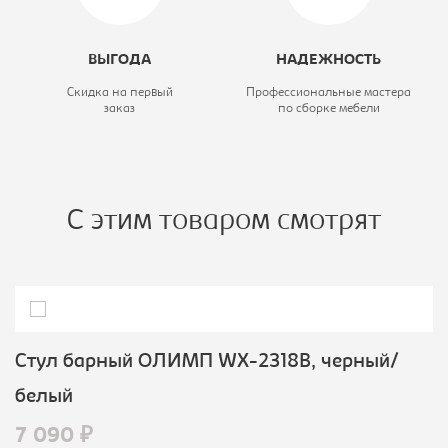
ВЫГОДА
НАДЕЖНОСТЬ
Скидка на первый
Профессиональные мастера
заказ
по сборке мебели
С этим товаром смотрят
Стул барный ОЛИМП WX-2318B, черный/
белый
7 090 ₽