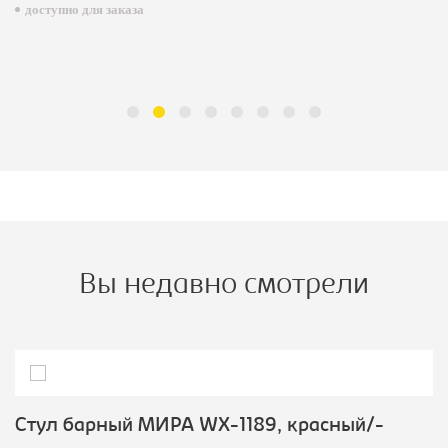
доступно для заказа
Вы недавно смотрели
Стул барный МИРА WX-1189, красный/-