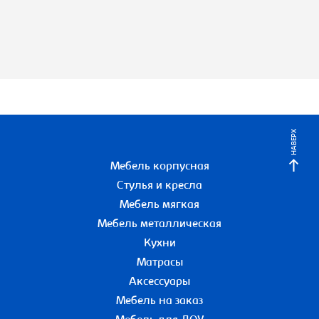
НАВЕРХ
Мебель корпусная
Стулья и кресла
Мебель мягкая
Мебель металлическая
Кухни
Матрасы
Аксессуары
Мебель на заказ