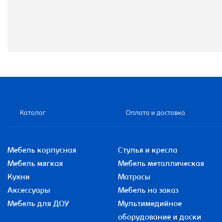
Каталог
Оплата и доставка
Мебель корпусная
Стулья и кресла
Мебель мягкая
Мебель металлическая
Кухни
Матрасы
Аксессуары
Мебель на заказ
Мебель для ДОУ
Мультимедийное
оборудование и доски