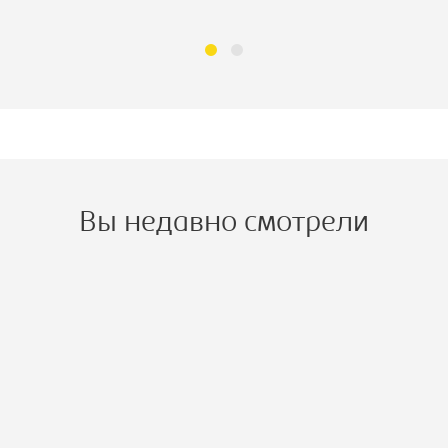
Вы недавно смотрели