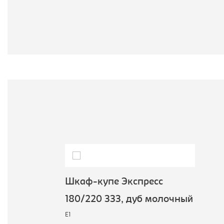
Шкаф-купе Экспресс
180/220 ЗЗЗ, дуб молочный
E1