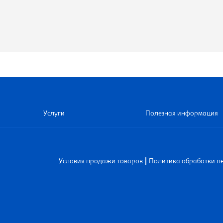
Услуги
Полезная информация
|
Условия продажи товаров
Политика обработки п