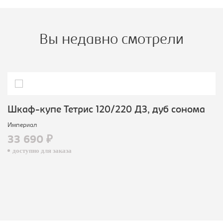
Вы недавно смотрели
Шкаф-купе Тетрис 120/220 ДЗ, дуб сонома
Империал
33 690 ₽
доступно для заказа