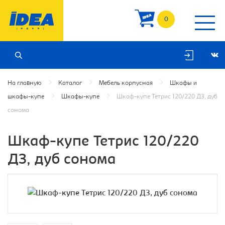
0
На главную
Каталог
Мебель корпусная
Шкафы и
шкафы-купе
Шкафы-купе
Шкаф-купе Тетрис 120/220 ДЗ, дуб
сонома
Шкаф-купе Тетрис 120/220
ДЗ, дуб сонома