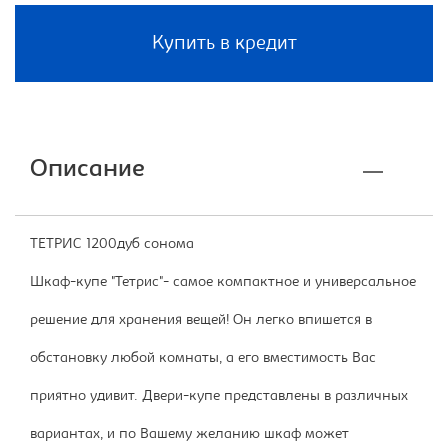
Купить в кредит
Описание
ТЕТРИС 1200дуб сонома
Шкаф-купе "Тетрис"- самое компактное и универсальное
решение для хранения вещей! Он легко впишется в
обстановку любой комнаты, а его вместимость Вас
приятно удивит. Двери-купе представлены в различных
вариантах, и по Вашему желанию шкаф может