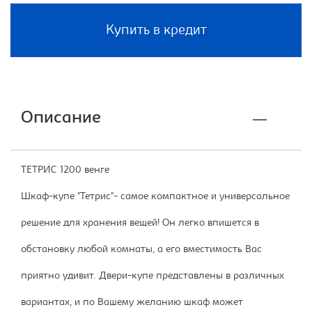
Купить в кредит
Описание
ТЕТРИС 1200 венге
Шкаф-купе "Тетрис"- самое компактное и универсальное
решение для хранения вещей! Он легко впишется в
обстановку любой комнаты, а его вместимость Вас
приятно удивит. Двери-купе представлены в различных
вариантах, и по Вашему желанию шкаф может