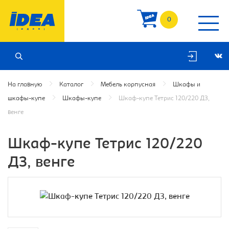
0
На главную
Каталог
Мебель корпусная
Шкафы и
шкафы-купе
Шкафы-купе
Шкаф-купе Тетрис 120/220 ДЗ,
венге
Шкаф-купе Тетрис 120/220
ДЗ, венге