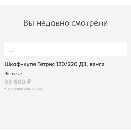
Вы недавно смотрели
Шкаф-купе Тетрис 120/220 ДЗ, венге
Империал
33 690 ₽
доступно для заказа