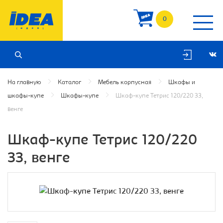
0
На главную
Каталог
Мебель корпусная
Шкафы и
шкафы-купе
Шкафы-купе
Шкаф-купе Тетрис 120/220 ЗЗ,
венге
Шкаф-купе Тетрис 120/220
ЗЗ, венге