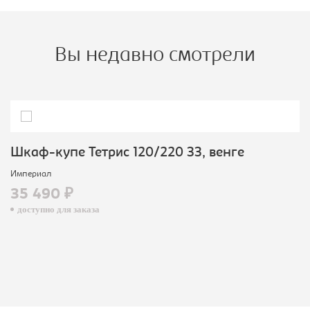
Вы недавно смотрели
Шкаф-купе Тетрис 120/220 ЗЗ, венге
Империал
35 490 ₽
доступно для заказа