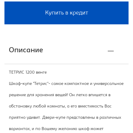
Купить в кредит
Описание
ТЕТРИС 1200 венге
Шкаф-купе "Тетрис"- самое компактное и универсальное
решение для хранения вещей! Он легко впишется в
обстановку любой комнаты, а его вместимость Вас
приятно удивит. Двери-купе представлены в различных
вариантах, и по Вашему желанию шкаф может