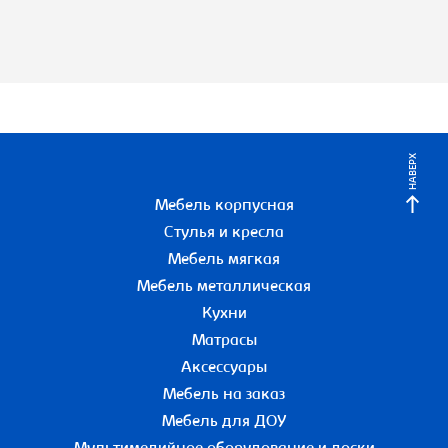
НАВЕРХ
Мебель корпусная
Стулья и кресла
Мебель мягкая
Мебель металлическая
Кухни
Матрасы
Аксессуары
Мебель на заказ
Мебель для ДОУ