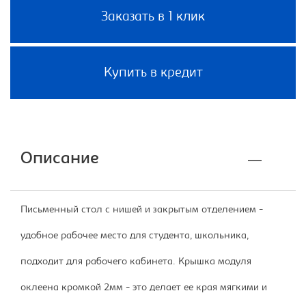
Заказать в 1 клик
Купить в кредит
Описание
Письменный стол с нишей и закрытым отделением -
удобное рабочее место для студента, школьника,
подходит для рабочего кабинета. Крышка модуля
оклеена кромкой 2мм - это делает ее края мягкими и