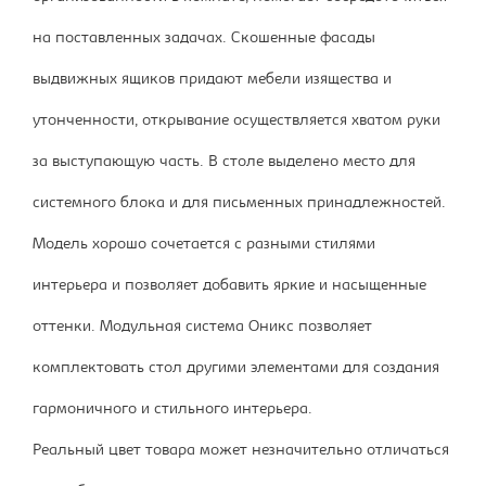
на поставленных задачах. Скошенные фасады
выдвижных ящиков придают мебели изящества и
утонченности, открывание осуществляется хватом руки
за выступающую часть. В столе выделено место для
системного блока и для письменных принадлежностей.
Модель хорошо сочетается с разными стилями
интерьера и позволяет добавить яркие и насыщенные
оттенки. Модульная система Оникс позволяет
комплектовать стол другими элементами для создания
гармоничного и стильного интерьера.
Реальный цвет товара может незначительно отличаться