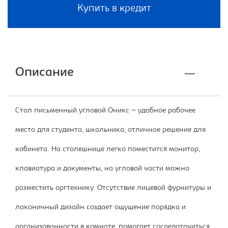
Купить в кредит
Описание
Стол письменный угловой Оникс – удобное рабочее
место для студента, школьника, отличное решение для
кабинета. На столешнице легко поместится монитор,
клавиатура и документы, на угловой части можно
разместить оргтехнику. Отсутствие лицевой фурнитуры и
лаконичный дизайн создает ощущение порядка и
организованности в комнате, помогает сосредоточиться