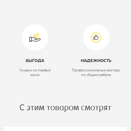
ВЫГОДА
НАДЕЖНОСТЬ
Скидка на первый
Профессиональные мастера
заказ
по сборке мебели
С этим товаром смотрят