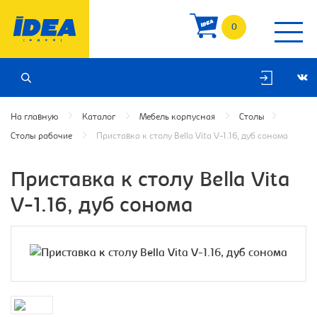
0
На главную
Каталог
Мебель корпусная
Столы
Столы рабочие
Приставка к столу Bella Vita V-1.16, дуб сонома
Приставка к столу Bella Vita
V-1.16, дуб сонома