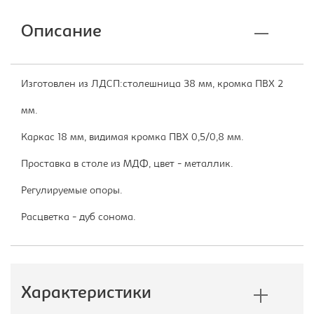
Описание
Изготовлен из ЛДСП:столешница 38 мм, кромка ПВХ 2
мм.
Каркас 18 мм, видимая кромка ПВХ 0,5/0,8 мм.
Проставка в столе из МДФ, цвет - металлик.
Регулируемые опоры.
Расцветка - дуб сонома.
Характеристики