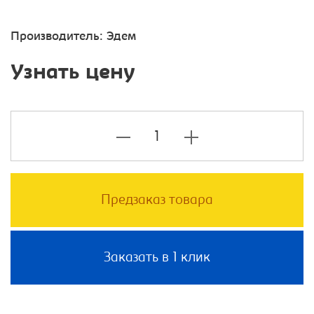
Производитель:
Эдем
Узнать цену
Предзаказ товара
Заказать в 1 клик