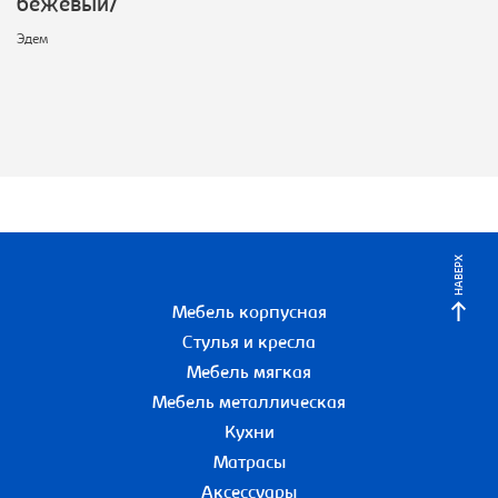
бежевый/
Эдем
НАВЕРХ
Мебель корпусная
Стулья и кресла
Мебель мягкая
Мебель металлическая
Кухни
Матрасы
Аксессуары