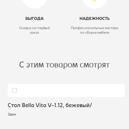
ВЫГОДА
НАДЕЖНОСТЬ
Скидка на первый
Профессиональные мастера
заказ
по сборке мебели
С этим товаром смотрят
Стол Bella Vita V-1.12, бежевый/
Эдем