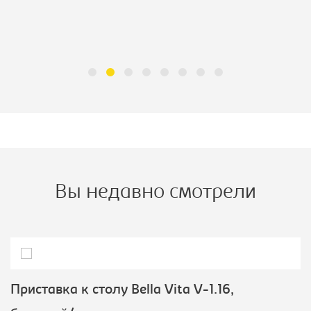
Вы недавно смотрели
Приставка к столу Bella Vita V-1.16,