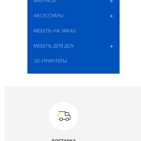
МАТРАСЫ
АКСЕССУАРЫ
МЕБЕЛЬ НА ЗАКАЗ
МЕБЕЛЬ ДЛЯ ДОУ
3D-ПРИНТЕРЫ