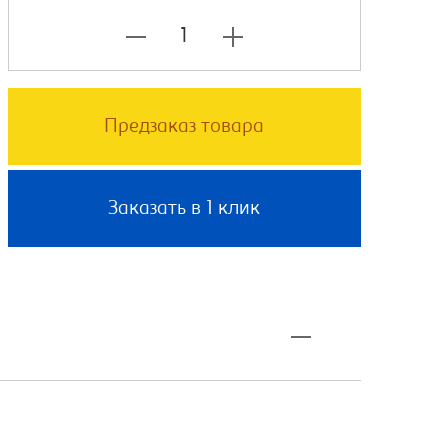
Предзаказ товара
Заказать в 1 клик