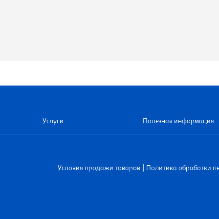
Услуги
Полезная информация
|
Условия продажи товаров
Политика обработки п