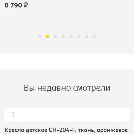
8 790 ₽
Вы недавно смотрели
Кресло детское CH-204-F, ткань, оранжевое