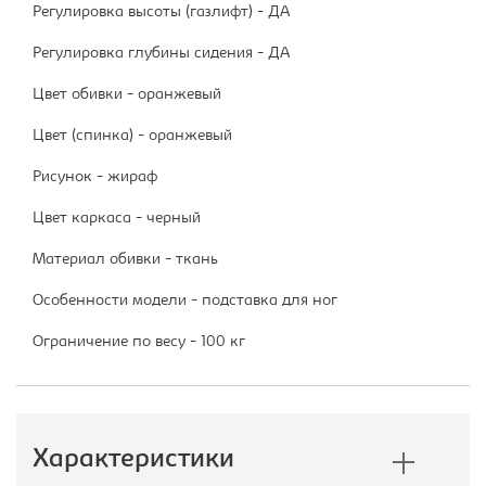
Регулировка высоты (газлифт) - ДА
Регулировка глубины сидения - ДА
Цвет обивки - оранжевый
Цвет (спинка) - оранжевый
Рисунок - жираф
Цвет каркаса - черный
Материал обивки - ткань
Особенности модели - подставка для ног
Ограничение по весу - 100 кг
Характеристики