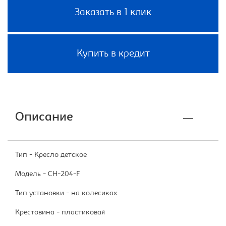
Заказать в 1 клик
Купить в кредит
Описание
Тип - Кресло детское
Модель - CH-204-F
Тип установки - на колесиках
Крестовина - пластиковая