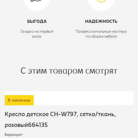
ВЫГОДА
НАДЕЖНОСТЬ
Скидка на первый
Профессиональные мастера
заказ
по сборке мебели
С этим товаром смотрят
В наличии
Кресло детское CH-W797, сетка/ткань,
розовый664135
Бюрократ