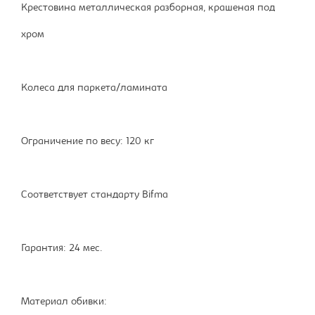
Крестовина металлическая разборная, крашеная под
хром
Колеса для паркета/ламината
Ограничение по весу: 120 кг
Соответствует стандарту Bifma
Гарантия: 24 мес.
Материал обивки: