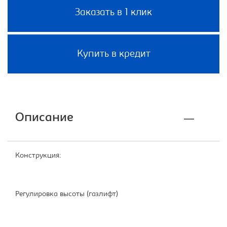
Заказать в 1 клик
Купить в кредит
Описание
Конструкция:
Регулировка высоты (газлифт)