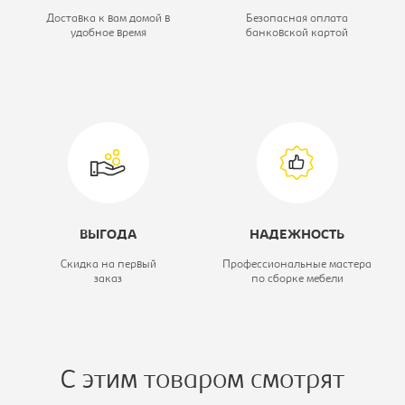
хром
Доставка к вам домой в
Безопасная оплата
удобное время
банковской картой
Материал обивки:
ткань
ВЫГОДА
НАДЕЖНОСТЬ
Скидка на первый
Профессиональные мастера
заказ
по сборке мебели
С этим товаром смотрят