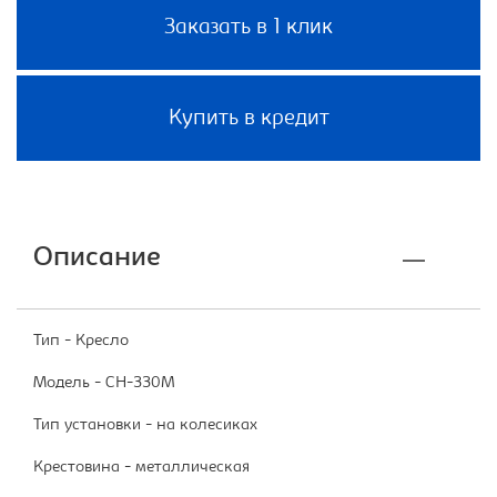
Заказать в 1 клик
Купить в кредит
Описание
Тип - Кресло
Модель - CH-330M
Тип установки - на колесиках
Крестовина - металлическая