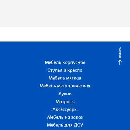
НАВЕРХ
Мебель корпусная
Стулья и кресла
Мебель мягкая
Мебель металлическая
Кухни
Матрасы
Аксессуары
Мебель на заказ
Мебель для ДОУ