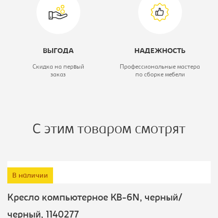
ВЫГОДА
НАДЕЖНОСТЬ
Скидка на первый
Профессиональные мастера
заказ
по сборке мебели
С этим товаром смотрят
В наличии
Кресло компьютерное KB-6N, черный/
черный, 1140277