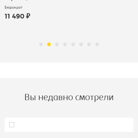
Бюрократ
11 490 ₽
Вы недавно смотрели