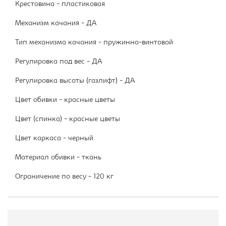
Крестовина - пластиковая
Механизм качания - ДА
Тип механизма качания - пружинно-винтовой
Регулировка под вес - ДА
Регулировка высоты (газлифт) - ДА
Цвет обивки - красные цветы
Цвет (спинка) - красные цветы
Цвет каркаса - черный
Материал обивки - ткань
Ограничение по весу - 120 кг