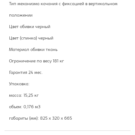
Тип механизма качания с фиксацией в вертикальном
положении
Цвет обивки черный
Цвет (спинка) черный
Материал обивки ткань
Ограничение по весу 181 кг
Гарантия 24 мес.
Упаковка:
масса: 15,25 кг
объем: 0,176 м3
габариты (мм): 825 x 320 x 665