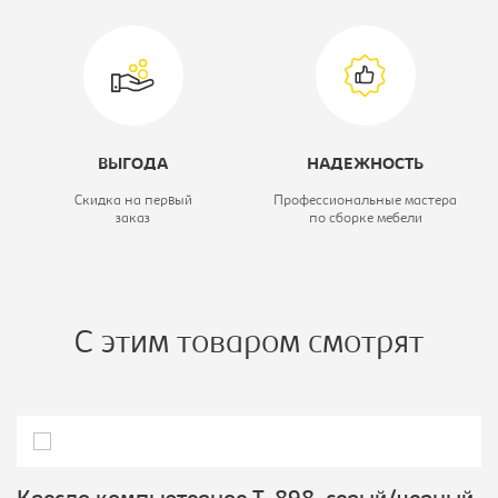
ВЫГОДА
НАДЕЖНОСТЬ
Скидка на первый
Профессиональные мастера
заказ
по сборке мебели
С этим товаром смотрят