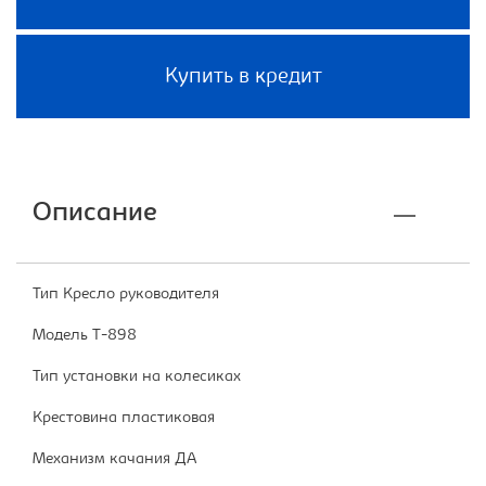
Купить в кредит
Описание
Тип Кресло руководителя
Модель T-898
Тип установки на колесиках
Крестовина пластиковая
Механизм качания ДА