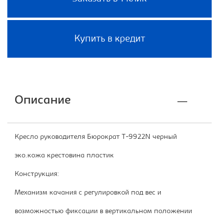
Купить в кредит
Описание
Кресло руководителя Бюрократ T-9922N черный
эко.кожа крестовина пластик
Конструкция:
Механизм качания с регулировкой под вес и
возможностью фиксации в вертикальном положении