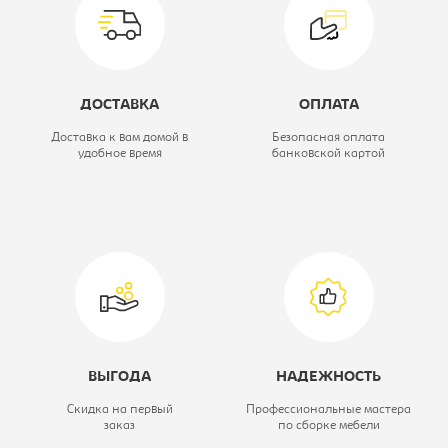
черный
Модель кресла:
9922
ДОСТАВКА
ОПЛАТА
Доставка к вам домой в
Безопасная оплата
удобное время
банковской картой
ВЫГОДА
НАДЕЖНОСТЬ
Скидка на первый
Профессиональные мастера
заказ
по сборке мебели