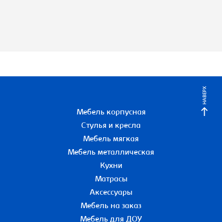
НАВЕРХ
Мебель корпусная
Стулья и кресла
Мебель мягкая
Мебель металлическая
Кухни
Матрасы
Аксессуары
Мебель на заказ
Мебель для ДОУ