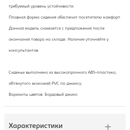
требуемый уровень устойчивости.
Плавная форма сидения обеспечит посетителю комфорт.
Данная модель снимается с предложения после
окончания товара на складе. Наличие уточняйте у
консультантов.
Сиденье выполнено из высокопрочного ABS-пластика,
обтянутого экокожей PVC по джинсу.
Варианты цветов: Бордовый джинс
Характеристики