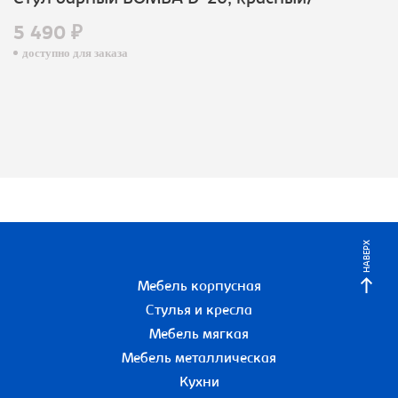
5 490 ₽
доступно для заказа
НАВЕРХ
Мебель корпусная
Стулья и кресла
Мебель мягкая
Мебель металлическая
Кухни