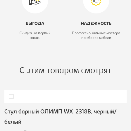
ВЫГОДА
НАДЕЖНОСТЬ
Скидка на первый
Профессиональные мастера
заказ
по сборке мебели
С этим товаром смотрят
Стул барный ОЛИМП WX-2318B, черный/
белый