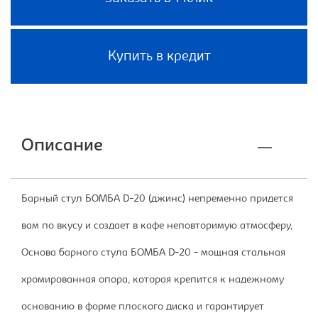
Купить в кредит
Описание
Барный стул БОМБА D-20 (джинс) непременно придется
вам по вкусу и создает в кафе неповторимую атмосферу,
Основа барного стула БОМБА D-20 - мощная стальная
хромированная опора, которая крепится к надежному
основанию в форме плоского диска и гарантирует