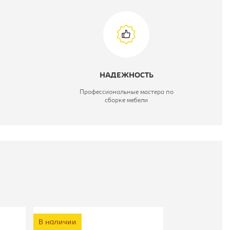
НАДЕЖНОСТЬ
Профессиональные мастера по
сборке мебели
В наличии