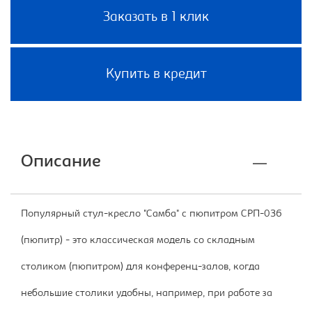
Заказать в 1 клик
Купить в кредит
Описание
Популярный стул-кресло "Самба" с пюпитром СРП-036
(пюпитр) - это классическая модель со складным
столиком (пюпитром) для конференц-залов, когда
небольшие столики удобны, например, при работе за