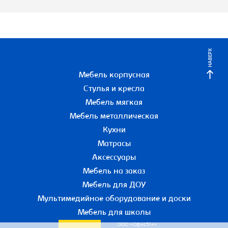
НАВЕРХ
Мебель корпусная
Стулья и кресла
Мебель мягкая
Мебель металлическая
Кухни
Матрасы
Аксессуары
Мебель на заказ
Мебель для ДОУ
Мультимедийное оборудование и доски
Мебель для школы
ООО «Офис51+»